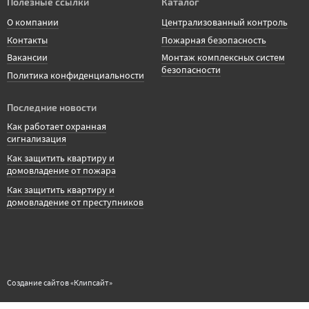
Полезные ссылки
Каталог
О компании
Централизованный контроль
Контакты
Пожарная безопасность
Вакансии
Монтаж комплексных систем
безопасности
Политика конфиденциальности
Последние новости
Как работает охранная
сигнализация
Как защитить квартиру и
домовладение от пожара
Как защитить квартиру и
домовладение от преступников
Создание сайтов «
Клипсайт
»